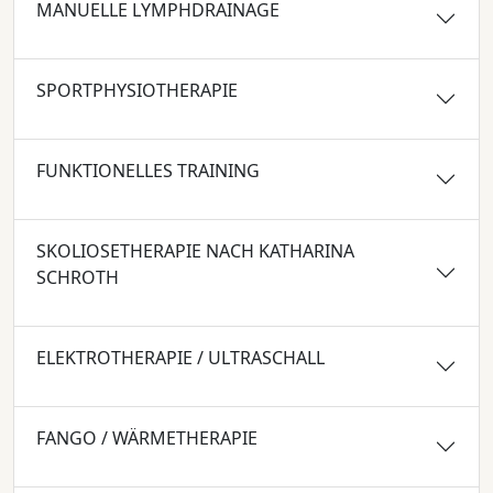
MANUELLE LYMPHDRAINAGE
SPORTPHYSIOTHERAPIE
FUNKTIONELLES TRAINING
SKOLIOSETHERAPIE NACH KATHARINA
SCHROTH
ELEKTROTHERAPIE / ULTRASCHALL
FANGO / WÄRMETHERAPIE