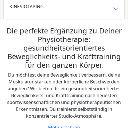
KINESIOTAPING
Die perfekte Ergänzung zu Deiner
Physiotherapie:
gesundheitsorientiertes
Beweglichkeits- und Krafttraining
für den ganzen Körper.
Du möchtest deine Beweglichkeit verbessern, deine
Muskulatur stärken oder körperliche Beschwerden
angehen? Wir bieten dir ein gesundheitsorientiertes
Beweglichkeits- und Krafttraining nach neuesten
sportwissenschaftlichen und physiotherapeutischen
Erkenntnissen. Du trainierst selbstständig in
konzentrierter Studio-Atmosphäre.
Mehr erfahren