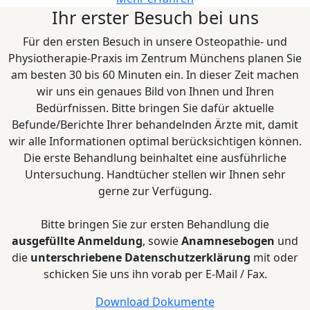
Ihr erster Besuch bei uns
Für den ersten Besuch in unsere Osteopathie- und
Physiotherapie-Praxis im Zentrum Münchens planen Sie
am besten 30 bis 60 Minuten ein. In dieser Zeit machen
wir uns ein genaues Bild von Ihnen und Ihren
Bedürfnissen. Bitte bringen Sie dafür aktuelle
Befunde/Berichte Ihrer behandelnden Ärzte mit, damit
wir alle Informationen optimal berücksichtigen können.
Die erste Behandlung beinhaltet eine ausführliche
Untersuchung. Handtücher stellen wir Ihnen sehr
gerne zur Verfügung.
Bitte bringen Sie zur ersten Behandlung die
ausgefüllte Anmeldung
, sowie
Anamnesebogen
und
die
unterschriebene Datenschutzerklärung
mit oder
schicken Sie uns ihn vorab per E-Mail / Fax.
Download Dokumente