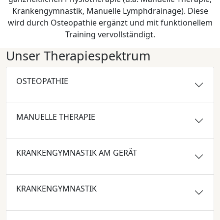
Krankengymnastik, Manuelle Lymphdrainage). Diese
wird durch Osteopathie ergänzt und mit funktionellem
Training vervollständigt.
Unser Therapiespektrum
OSTEOPATHIE
MANUELLE THERAPIE
KRANKENGYMNASTIK AM GERÄT
KRANKENGYMNASTIK