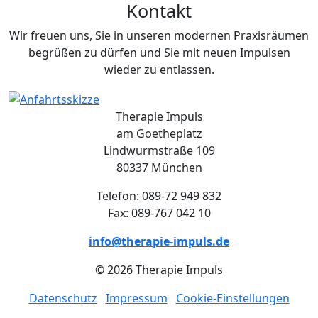
Kontakt
Wir freuen uns, Sie in unseren modernen Praxisräumen
begrüßen zu dürfen und Sie mit neuen Impulsen
wieder zu entlassen.
Therapie Impuls
am Goetheplatz
Lindwurmstraße 109
80337 München
Telefon: 089-72 949 832
Fax: 089-767 042 10
info@therapie-impuls.de
© 2026 Therapie Impuls
Datenschutz
Impressum
Cookie-Einstellungen