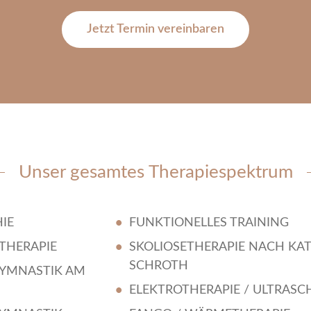
Jetzt Termin vereinbaren
Unser gesamtes Therapiespektrum
IE
FUNKTIONELLES TRAINING
THERAPIE
SKOLIOSETHERAPIE NACH KA
SCHROTH
YMNASTIK AM
ELEKTROTHERAPIE / ULTRASC