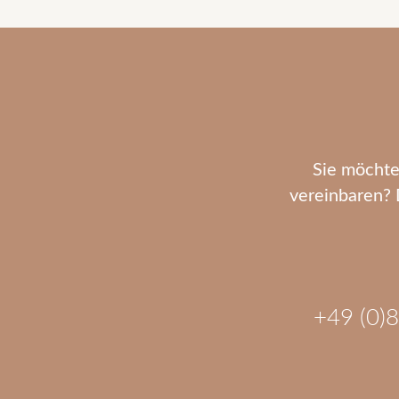
Sie möchte
vereinbaren? 
+49 (0)