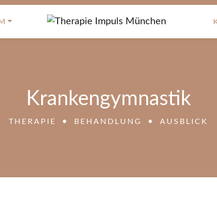
AM
Krankengymnastik
THERAPIE
BEHANDLUNG
AUSBLICK