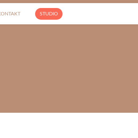
KONTAKT
STUDIO