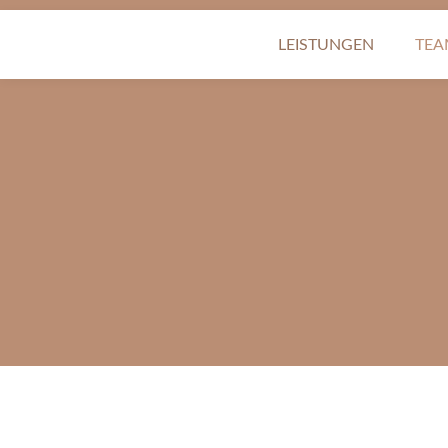
LEISTUNGEN
TE