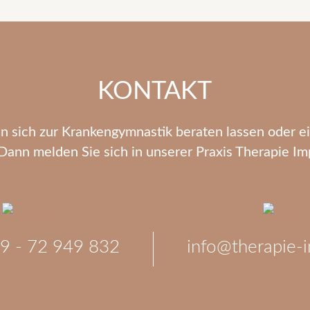
KONTAKT
n sich zur Krankengymnastik beraten lassen oder e
Dann melden Sie sich in unserer Praxis Therapie 
89 - 72 949 832
info@therapie-