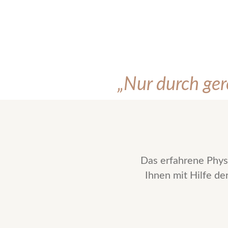
„Nur durch ge
Das erfahrene Phys
Ihnen mit Hilfe de