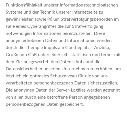
Funktionsfähigkeit unserer informationstechnologischen
Systeme und der Technik unserer Internetseite zu
gewährleisten sowie (4) um Strafverfolgungsbehörden im
Falle eines Cyberangriffes die zur Strafverfolgung
notwendigen Informationen bereitzustellen. Diese
anonym erhobenen Daten und Informationen werden
durch die Therapie Impuls am Goetheplatz – Anzieta,
Großmann GbR daher einerseits statistisch und ferner mit
dem Ziel ausgewertet, den Datenschutz und die
Datensicherheit in unserem Unternehmen zu erhöhen, um
letztlich ein optimales Schutzniveau für die von uns
verarbeiteten personenbezogenen Daten sicherzustellen.
Die anonymen Daten der Server-Logfiles werden getrennt
von allen durch eine betroffene Person angegebenen
personenbezogenen Daten gespeichert.