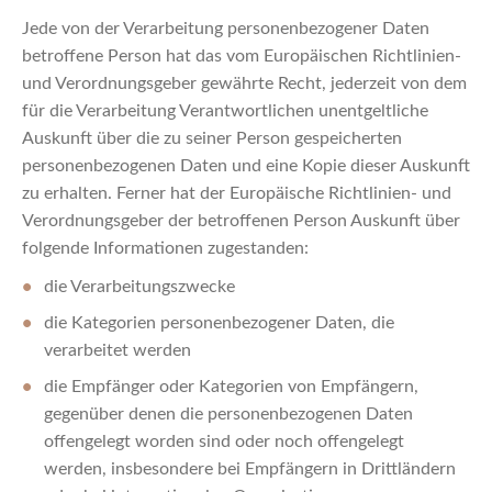
Jede von der Verarbeitung personenbezogener Daten
betroffene Person hat das vom Europäischen Richtlinien-
und Verordnungsgeber gewährte Recht, jederzeit von dem
für die Verarbeitung Verantwortlichen unentgeltliche
Auskunft über die zu seiner Person gespeicherten
personenbezogenen Daten und eine Kopie dieser Auskunft
zu erhalten. Ferner hat der Europäische Richtlinien- und
Verordnungsgeber der betroffenen Person Auskunft über
folgende Informationen zugestanden:
die Verarbeitungszwecke
die Kategorien personenbezogener Daten, die
verarbeitet werden
die Empfänger oder Kategorien von Empfängern,
gegenüber denen die personenbezogenen Daten
offengelegt worden sind oder noch offengelegt
werden, insbesondere bei Empfängern in Drittländern