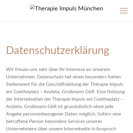
Datenschutzerklärung
Wir freuen uns sehr über Ihr Interesse an unserem
Unternehmen. Datenschutz hat einen besonders hohen
Stellenwert für die Geschäftsleitung der Therapie Impuls
am Goetheplatz – Anzieta, Großmann GbR. Eine Nutzung
der Internetseiten der Therapie Impuls am Goetheplatz –
Anzieta, Großmann GbR ist grundsätzlich ohne jede
Angabe personenbezogener Daten möglich. Sofern eine
betroffene Person besondere Services unseres
Unternehmens über unsere Internetseite in Anspruch