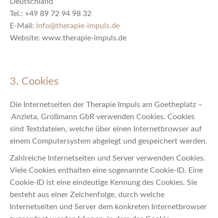
Deutschland
Tel.: +49 89 72 94 98 32
E-Mail:
info@therapie-impuls.de
Website: www.therapie-impuls.de
3. Cookies
Die Internetseiten der Therapie Impuls am Goetheplatz –
Anzieta, Großmann GbR verwenden Cookies. Cookies
sind Textdateien, welche über einen Internetbrowser auf
einem Computersystem abgelegt und gespeichert werden.
Zahlreiche Internetseiten und Server verwenden Cookies.
Viele Cookies enthalten eine sogenannte Cookie-ID. Eine
Cookie-ID ist eine eindeutige Kennung des Cookies. Sie
besteht aus einer Zeichenfolge, durch welche
Internetseiten und Server dem konkreten Internetbrowser