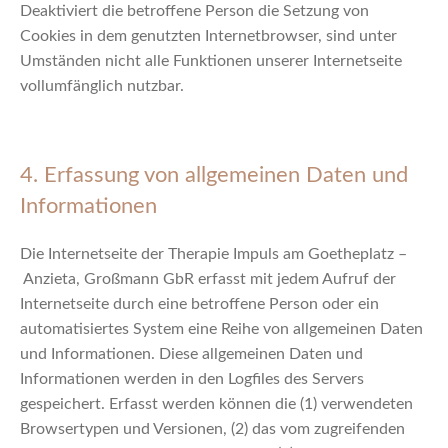
Deaktiviert die betroffene Person die Setzung von
Cookies in dem genutzten Internetbrowser, sind unter
Umständen nicht alle Funktionen unserer Internetseite
vollumfänglich nutzbar.
4. Erfassung von allgemeinen Daten und
Informationen
Die Internetseite der Therapie Impuls am Goetheplatz –
Anzieta, Großmann GbR erfasst mit jedem Aufruf der
Internetseite durch eine betroffene Person oder ein
automatisiertes System eine Reihe von allgemeinen Daten
und Informationen. Diese allgemeinen Daten und
Informationen werden in den Logfiles des Servers
gespeichert. Erfasst werden können die (1) verwendeten
Browsertypen und Versionen, (2) das vom zugreifenden