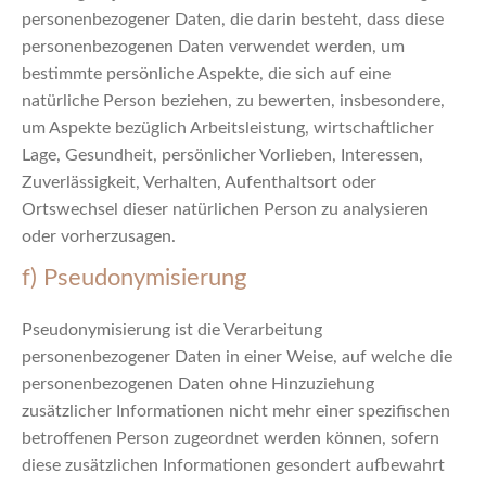
personenbezogener Daten, die darin besteht, dass diese
personenbezogenen Daten verwendet werden, um
bestimmte persönliche Aspekte, die sich auf eine
natürliche Person beziehen, zu bewerten, insbesondere,
um Aspekte bezüglich Arbeitsleistung, wirtschaftlicher
Lage, Gesundheit, persönlicher Vorlieben, Interessen,
Zuverlässigkeit, Verhalten, Aufenthaltsort oder
Ortswechsel dieser natürlichen Person zu analysieren
oder vorherzusagen.
f) Pseudonymisierung
Pseudonymisierung ist die Verarbeitung
personenbezogener Daten in einer Weise, auf welche die
personenbezogenen Daten ohne Hinzuziehung
zusätzlicher Informationen nicht mehr einer spezifischen
betroffenen Person zugeordnet werden können, sofern
diese zusätzlichen Informationen gesondert aufbewahrt