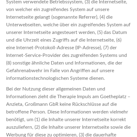
System verwendete Betriebssystem, (3) die Internetseite,
von welcher ein zugreifendes System auf unsere
Internetseite gelangt (sogenannte Referrer), (4) die
Unterwebseiten, welche über ein zugreifendes System auf
unserer Internetseite angesteuert werden, (5) das Datum
und die Uhrzeit eines Zugriffs auf die Internetseite, (6)
eine Internet-Protokoll-Adresse (IP-Adresse), (7) der
Internet-Service-Provider des zugreifenden Systems und
(8) sonstige ähnliche Daten und Informationen, die der
Gefahrenabwehr im Falle von Angriffen auf unsere
informationstechnologischen Systeme dienen.
Bei der Nutzung dieser allgemeinen Daten und
Informationen zieht die Therapie Impuls am Goetheplatz –
Anzieta, Großmann GbR keine Rückschlüsse auf die
betroffene Person. Diese Informationen werden vielmehr
benötigt, um (1) die Inhalte unserer Internetseite korrekt
auszuliefern, (2) die Inhalte unserer Internetseite sowie die
Werbung für diese zu optimieren, (3) die dauerhafte