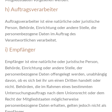
Mitgliedstaaten vorgesehen werden.
h) Auftragsverarbeiter
Auftragsverarbeiter ist eine natürliche oder juristische
Person, Behörde, Einrichtung oder andere Stelle, die
personenbezogene Daten im Auftrag des
Verantwortlichen verarbeitet.
i) Empfänger
Empfänger ist eine natürliche oder juristische Person,
Behörde, Einrichtung oder andere Stelle, der
personenbezogene Daten offengelegt werden, unabhängig
davon, ob es sich bei ihr um einen Dritten handelt oder
nicht. Behörden, die im Rahmen eines bestimmten
Untersuchungsauftrags nach dem Unionsrecht oder dem
Recht der Mitgliedstaaten möglicherweise
personenbezogene Daten erhalten, gelten jedoch nicht als
Empfänger.