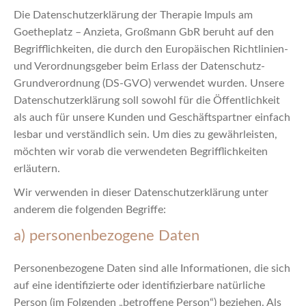
Die Datenschutzerklärung der Therapie Impuls am
Goetheplatz – Anzieta, Großmann GbR beruht auf den
Begrifflichkeiten, die durch den Europäischen Richtlinien-
und Verordnungsgeber beim Erlass der Datenschutz-
Grundverordnung (DS-GVO) verwendet wurden. Unsere
Datenschutzerklärung soll sowohl für die Öffentlichkeit
als auch für unsere Kunden und Geschäftspartner einfach
lesbar und verständlich sein. Um dies zu gewährleisten,
möchten wir vorab die verwendeten Begrifflichkeiten
erläutern.
Wir verwenden in dieser Datenschutzerklärung unter
anderem die folgenden Begriffe:
a) personenbezogene Daten
Personenbezogene Daten sind alle Informationen, die sich
auf eine identifizierte oder identifizierbare natürliche
Person (im Folgenden „betroffene Person“) beziehen. Als