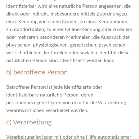
identifizierbar wird eine natürliche Person angesehen, die
direkt oder indirekt, insbesondere mittels Zuordnung zu
einer Kennung wie einem Namen, zu einer Kennnummer,
zu Standortdaten, zu einer Online-Kennung oder zu einem
oder mehreren besonderen Merkmalen, die Ausdruck der
physischen, physiologischen, genetischen, psychischen,
wirtschaftlichen, kulturellen oder sozialen Identität dieser
natürlichen Person sind, identifiziert werden kann.
b) betroffene Person
Betroffene Person ist jede identifizierte oder
identifizierbare natürliche Person, deren
personenbezogene Daten von dem für die Verarbeitung
Verantwortlichen verarbeitet werden.
c) Verarbeitung
Verarbeitung ist jeder mit oder ohne Hilfe automatisierter