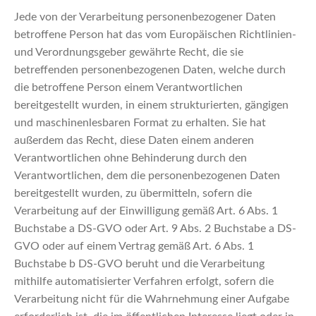
Jede von der Verarbeitung personenbezogener Daten
betroffene Person hat das vom Europäischen Richtlinien-
und Verordnungsgeber gewährte Recht, die sie
betreffenden personenbezogenen Daten, welche durch
die betroffene Person einem Verantwortlichen
bereitgestellt wurden, in einem strukturierten, gängigen
und maschinenlesbaren Format zu erhalten. Sie hat
außerdem das Recht, diese Daten einem anderen
Verantwortlichen ohne Behinderung durch den
Verantwortlichen, dem die personenbezogenen Daten
bereitgestellt wurden, zu übermitteln, sofern die
Verarbeitung auf der Einwilligung gemäß Art. 6 Abs. 1
Buchstabe a DS-GVO oder Art. 9 Abs. 2 Buchstabe a DS-
GVO oder auf einem Vertrag gemäß Art. 6 Abs. 1
Buchstabe b DS-GVO beruht und die Verarbeitung
mithilfe automatisierter Verfahren erfolgt, sofern die
Verarbeitung nicht für die Wahrnehmung einer Aufgabe