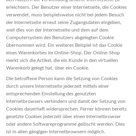
erleichtern. Der Benutzer einer Internetseite, die Cookies
verwendet, muss beispielsweise nicht bei jedem Besuch
der Internetseite erneut seine Zugangsdaten eingeben,
weil dies von der Internetseite und dem auf dem
Computersystem des Benutzers abgelegten Cookie
übernommen wird. Ein weiteres Beispiel ist das Cookie
eines Warenkorbes im Online-Shop. Der Online-Shop
merkt sich die Artikel, die ein Kunde in den virtuellen
Warenkorb gelegt hat, über ein Cookie.
Die betroffene Person kann die Setzung von Cookies
durch unsere Internetseite jederzeit mittels einer
entsprechenden Einstellung des genutzten
Internetbrowsers verhindern und damit der Setzung von
Cookies dauerhaft widersprechen. Ferner können bereits
gesetzte Cookies jederzeit über einen Internetbrowser
oder andere Softwareprogramme gelöscht werden. Dies
ist in allen gängigen Internetbrowsern möglich.