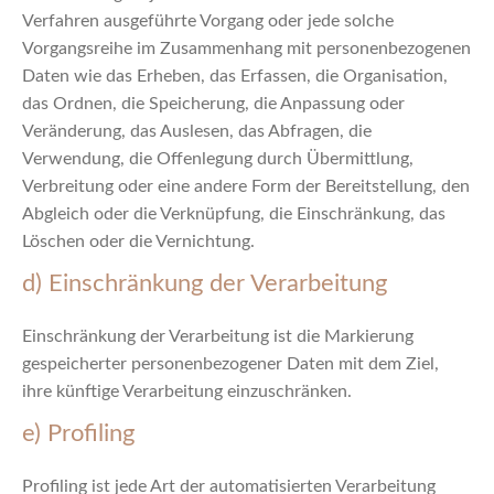
Verfahren ausgeführte Vorgang oder jede solche
Vorgangsreihe im Zusammenhang mit personenbezogenen
Daten wie das Erheben, das Erfassen, die Organisation,
das Ordnen, die Speicherung, die Anpassung oder
Veränderung, das Auslesen, das Abfragen, die
Verwendung, die Offenlegung durch Übermittlung,
Verbreitung oder eine andere Form der Bereitstellung, den
Abgleich oder die Verknüpfung, die Einschränkung, das
Löschen oder die Vernichtung.
d) Einschränkung der Verarbeitung
Einschränkung der Verarbeitung ist die Markierung
gespeicherter personenbezogener Daten mit dem Ziel,
ihre künftige Verarbeitung einzuschränken.
e) Profiling
Profiling ist jede Art der automatisierten Verarbeitung