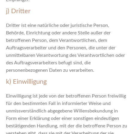
j) Dritter
Dritter ist eine natürliche oder juristische Person,
Behörde, Einrichtung oder andere Stelle außer der
betroffenen Person, dem Verantwortlichen, dem
Auftragsverarbeiter und den Personen, die unter der
unmittelbaren Verantwortung des Verantwortlichen oder
des Auftragsverarbeiters befugt sind, die
personenbezogenen Daten zu verarbeiten.
k) Einwilligung
Einwilligung ist jede von der betroffenen Person freiwillig
für den bestimmten Fall in informierter Weise und
unmissverständlich abgegebene Willensbekundung in
Form einer Erklärung oder einer sonstigen eindeutigen
bestätigenden Handlung, mit der die betroffene Person zu
verstehen gibt, dass sie mit der Verarbeitung der sie