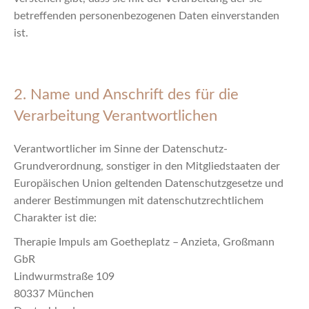
betreffenden personenbezogenen Daten einverstanden
ist.
2. Name und Anschrift des für die
Verarbeitung Verantwortlichen
Verantwortlicher im Sinne der Datenschutz-
Grundverordnung, sonstiger in den Mitgliedstaaten der
Europäischen Union geltenden Datenschutzgesetze und
anderer Bestimmungen mit datenschutzrechtlichem
Charakter ist die:
Therapie Impuls am Goetheplatz – Anzieta, Großmann
GbR
Lindwurmstraße 109
80337 München