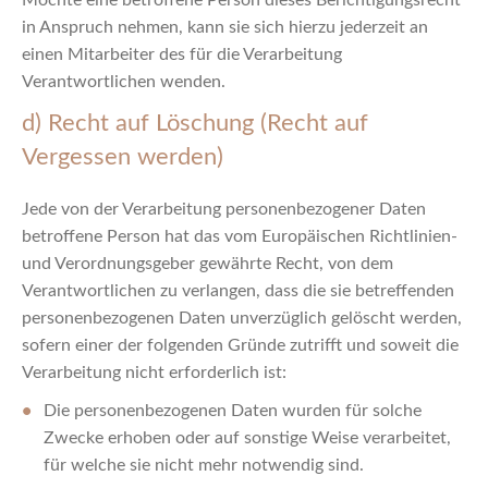
Möchte eine betroffene Person dieses Berichtigungsrecht
in Anspruch nehmen, kann sie sich hierzu jederzeit an
einen Mitarbeiter des für die Verarbeitung
Verantwortlichen wenden.
d) Recht auf Löschung (Recht auf
Vergessen werden)
Jede von der Verarbeitung personenbezogener Daten
betroffene Person hat das vom Europäischen Richtlinien-
und Verordnungsgeber gewährte Recht, von dem
Verantwortlichen zu verlangen, dass die sie betreffenden
personenbezogenen Daten unverzüglich gelöscht werden,
sofern einer der folgenden Gründe zutrifft und soweit die
Verarbeitung nicht erforderlich ist:
Die personenbezogenen Daten wurden für solche
Zwecke erhoben oder auf sonstige Weise verarbeitet,
für welche sie nicht mehr notwendig sind.