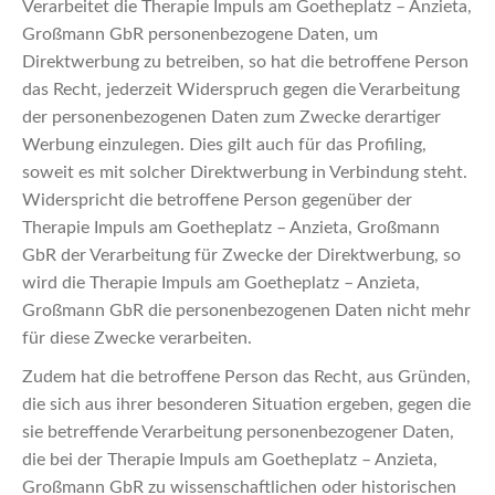
Verarbeitet die Therapie Impuls am Goetheplatz – Anzieta,
Großmann GbR personenbezogene Daten, um
Direktwerbung zu betreiben, so hat die betroffene Person
das Recht, jederzeit Widerspruch gegen die Verarbeitung
der personenbezogenen Daten zum Zwecke derartiger
Werbung einzulegen. Dies gilt auch für das Profiling,
soweit es mit solcher Direktwerbung in Verbindung steht.
Widerspricht die betroffene Person gegenüber der
Therapie Impuls am Goetheplatz – Anzieta, Großmann
GbR der Verarbeitung für Zwecke der Direktwerbung, so
wird die Therapie Impuls am Goetheplatz – Anzieta,
Großmann GbR die personenbezogenen Daten nicht mehr
für diese Zwecke verarbeiten.
Zudem hat die betroffene Person das Recht, aus Gründen,
die sich aus ihrer besonderen Situation ergeben, gegen die
sie betreffende Verarbeitung personenbezogener Daten,
die bei der Therapie Impuls am Goetheplatz – Anzieta,
Großmann GbR zu wissenschaftlichen oder historischen