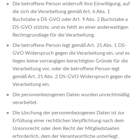
Die betroffene Person widerruft ihre Einwilligung, auf
die sich die Verarbeitung gemäß Art. 6 Abs. 1
Buchstabe a DS-GVO oder Art. 9 Abs. 2 Buchstabe a
DS-GVO stützte, und es fehlt an einer anderweitigen
Rechtsgrundlage für die Verarbeitung.
Die betroffene Person legt gemäß Art. 21 Abs. 1 DS-
GVO Widerspruch gegen die Verarbeitung ein, und es
liegen keine vorrangigen berechtigten Gründe für die
Verarbeitung vor, oder die betroffene Person legt
gemäß Art. 21 Abs. 2 DS-GVO Widerspruch gegen die
Verarbeitung ein.
Die personenbezogenen Daten wurden unrechtmäßig
verarbeitet.
Die Löschung der personenbezogenen Daten ist zur
Erfüllung einer rechtlichen Verpflichtung nach dem
Unionsrecht oder dem Recht der Mitgliedstaaten
erforderlich, dem der Verantwortliche unterliegt.