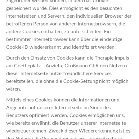
zugeordnet werden können, in dem das Cookie
gespeichert wurde. Dies ermöglicht es den besuchten
Internetseiten und Servern, den individuellen Browser der
betroffenen Person von anderen Internetbrowsern, die
andere Cookies enthalten, zu unterscheiden. Ein
bestimmter Internetbrowser kann über die eindeutige
Cookie-ID wiedererkannt und identifiziert werden.
Durch den Einsatz von Cookies kann die Therapie Impuls
am Goetheplatz – Anzieta, Großmann GbR den Nutzern
dieser Internetseite nutzerfreundlichere Services
bereitstellen, die ohne die Cookie-Setzung nicht möglich
wären.
Mittels eines Cookies können die Informationen und
Angebote auf unserer Internetseite im Sinne des
Benutzers optimiert werden. Cookies ermöglichen uns,
wie bereits erwähnt, die Benutzer unserer Internetseite
wiederzuerkennen. Zweck dieser Wiedererkennung ist es,
den Nutzern die Verwendung unserer Internetseite zu