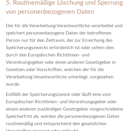
5. Routinemäßige Löschung und Sperrung
von personenbezogenen Daten
Der für die Verarbeitung Verantwortliche verarbeitet und
speichert personenbezogene Daten der betroffenen
Person nur für den Zeitraum, der zur Erreichung des
Speicherungszwecks erforderlich ist oder sofern dies
durch den Europäischen Richtlinien- und
Verordnungsgeber oder einen anderen Gesetzgeber in
Gesetzen oder Vorschriften, welchen der für die
Verarbeitung Verantwortliche unterliegt, vorgesehen
wurde.
Entfällt der Speicherungszweck oder läuft eine vom
Europäischen Richtlinien- und Verordnungsgeber oder
einem anderen zuständigen Gesetzgeber vorgeschriebene
Speicherfrist ab, werden die personenbezogenen Daten
routinemäßig und entsprechend den gesetzlichen