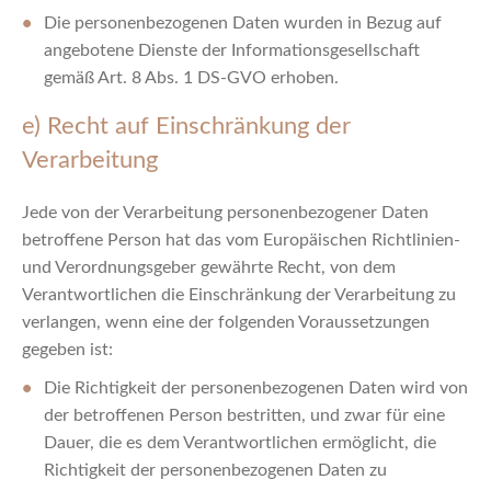
Die personenbezogenen Daten wurden in Bezug auf
angebotene Dienste der Informationsgesellschaft
gemäß Art. 8 Abs. 1 DS-GVO erhoben.
e) Recht auf Einschränkung der
Verarbeitung
Jede von der Verarbeitung personenbezogener Daten
betroffene Person hat das vom Europäischen Richtlinien-
und Verordnungsgeber gewährte Recht, von dem
Verantwortlichen die Einschränkung der Verarbeitung zu
verlangen, wenn eine der folgenden Voraussetzungen
gegeben ist:
Die Richtigkeit der personenbezogenen Daten wird von
der betroffenen Person bestritten, und zwar für eine
Dauer, die es dem Verantwortlichen ermöglicht, die
Richtigkeit der personenbezogenen Daten zu