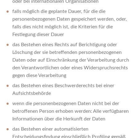
oder bei internationalen Organisationen
falls möglich die geplante Dauer, für die die
personenbezogenen Daten gespeichert werden, oder,
falls dies nicht möglich ist, die Kriterien für die
Festlegung dieser Dauer
das Bestehen eines Rechts auf Berichtigung oder
Löschung der sie betreffenden personenbezogenen
Daten oder auf Einschränkung der Verarbeitung durch
den Verantwortlichen oder eines Widerspruchsrechts
gegen diese Verarbeitung
das Bestehen eines Beschwerderechts bei einer
Aufsichtsbehörde
wenn die personenbezogenen Daten nicht bei der
betroffenen Person erhoben werden: Alle verfügbaren
Informationen über die Herkunft der Daten
das Bestehen einer automatisierten
Entscheidungsfindung einschließlich Profiling gemäß