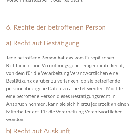
Vorschriften gesperrt oder gelöscht.
6. Rechte der betroffenen Person
a) Recht auf Bestätigung
Jede betroffene Person hat das vom Europäischen
Richtlinien- und Verordnungsgeber eingeräumte Recht,
von dem für die Verarbeitung Verantwortlichen eine
Bestätigung darüber zu verlangen, ob sie betreffende
personenbezogene Daten verarbeitet werden. Möchte
eine betroffene Person dieses Bestätigungsrecht in
Anspruch nehmen, kann sie sich hierzu jederzeit an einen
Mitarbeiter des für die Verarbeitung Verantwortlichen
wenden.
b) Recht auf Auskunft