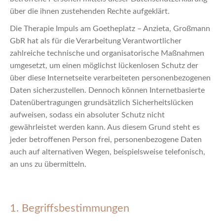
über die ihnen zustehenden Rechte aufgeklärt.
Die Therapie Impuls am Goetheplatz – Anzieta, Großmann
GbR hat als für die Verarbeitung Verantwortlicher
zahlreiche technische und organisatorische Maßnahmen
umgesetzt, um einen möglichst lückenlosen Schutz der
über diese Internetseite verarbeiteten personenbezogenen
Daten sicherzustellen. Dennoch können Internetbasierte
Datenübertragungen grundsätzlich Sicherheitslücken
aufweisen, sodass ein absoluter Schutz nicht
gewährleistet werden kann. Aus diesem Grund steht es
jeder betroffenen Person frei, personenbezogene Daten
auch auf alternativen Wegen, beispielsweise telefonisch,
an uns zu übermitteln.
1. Begriffsbestimmungen