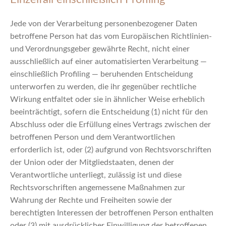
Jede von der Verarbeitung personenbezogener Daten
betroffene Person hat das vom Europäischen Richtlinien-
und Verordnungsgeber gewährte Recht, nicht einer
ausschließlich auf einer automatisierten Verarbeitung —
einschließlich Profiling — beruhenden Entscheidung
unterworfen zu werden, die ihr gegenüber rechtliche
Wirkung entfaltet oder sie in ähnlicher Weise erheblich
beeinträchtigt, sofern die Entscheidung (1) nicht für den
Abschluss oder die Erfüllung eines Vertrags zwischen der
betroffenen Person und dem Verantwortlichen
erforderlich ist, oder (2) aufgrund von Rechtsvorschriften
der Union oder der Mitgliedstaaten, denen der
Verantwortliche unterliegt, zulässig ist und diese
Rechtsvorschriften angemessene Maßnahmen zur
Wahrung der Rechte und Freiheiten sowie der
berechtigten Interessen der betroffenen Person enthalten
oder (3) mit ausdrücklicher Einwilligung der betroffenen