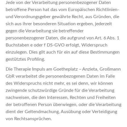
Jede von der Verarbeitung personenbezogener Daten
betroffene Person hat das vom Europäischen Richtlinien-
und Verordnungsgeber gewährte Recht, aus Gründen, die
sich aus ihrer besonderen Situation ergeben, jederzeit
gegen die Verarbeitung sie betreffender
personenbezogener Daten, die aufgrund von Art. 6 Abs. 1
Buchstaben e oder f DS-GVO erfolgt, Widerspruch
einzulegen. Dies gilt auch für ein auf diese Bestimmungen
gestütztes Profiling.
Die Therapie Impuls am Goetheplatz – Anzieta, Großmann
GbR verarbeitet die personenbezogenen Daten im Falle
des Widerspruchs nicht mehr, es sei denn, wir können
zwingende schutzwürdige Gründe für die Verarbeitung
nachweisen, die den Interessen, Rechten und Freiheiten
der betroffenen Person überwiegen, oder die Verarbeitung
dient der Geltendmachung, Ausübung oder Verteidigung
von Rechtsansprüchen.