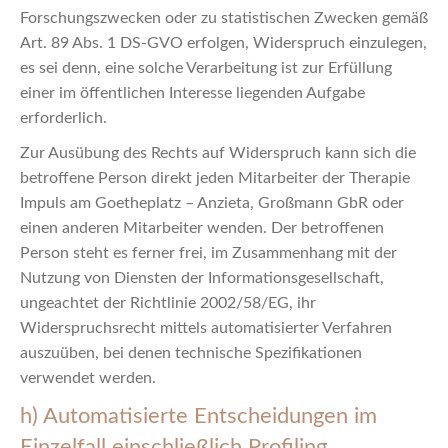
Forschungszwecken oder zu statistischen Zwecken gemäß
Art. 89 Abs. 1 DS-GVO erfolgen, Widerspruch einzulegen,
es sei denn, eine solche Verarbeitung ist zur Erfüllung
einer im öffentlichen Interesse liegenden Aufgabe
erforderlich.
Zur Ausübung des Rechts auf Widerspruch kann sich die
betroffene Person direkt jeden Mitarbeiter der Therapie
Impuls am Goetheplatz – Anzieta, Großmann GbR oder
einen anderen Mitarbeiter wenden. Der betroffenen
Person steht es ferner frei, im Zusammenhang mit der
Nutzung von Diensten der Informationsgesellschaft,
ungeachtet der Richtlinie 2002/58/EG, ihr
Widerspruchsrecht mittels automatisierter Verfahren
auszuüben, bei denen technische Spezifikationen
verwendet werden.
h) Automatisierte Entscheidungen im
Einzelfall einschließlich Profiling