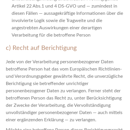
Artikel 22 Abs.1 und 4 DS-GVO und — zumindest in
diesen Fällen — aussagekräftige Informationen über die
involvierte Logik sowie die Tragweite und die
angestrebten Auswirkungen einer derartigen
Verarbeitung für die betroffene Person
c) Recht auf Berichtigung
Jede von der Verarbeitung personenbezogener Daten
betroffene Person hat das vom Europäischen Richtlinien-
und Verordnungsgeber gewährte Recht, die unverzügliche
Berichtigung sie betreffender unrichtiger
personenbezogener Daten zu verlangen. Ferner steht der
betroffenen Person das Recht zu, unter Berücksichtigung
der Zwecke der Verarbeitung, die Vervollständigung
unvollständiger personenbezogener Daten — auch mittels
einer ergänzenden Erklärung — zu verlangen.