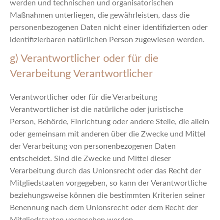
werden und technischen und organisatorischen
Maßnahmen unterliegen, die gewährleisten, dass die
personenbezogenen Daten nicht einer identifizierten oder
identifizierbaren natürlichen Person zugewiesen werden.
g) Verantwortlicher oder für die
Verarbeitung Verantwortlicher
Verantwortlicher oder für die Verarbeitung
Verantwortlicher ist die natürliche oder juristische
Person, Behörde, Einrichtung oder andere Stelle, die allein
oder gemeinsam mit anderen über die Zwecke und Mittel
der Verarbeitung von personenbezogenen Daten
entscheidet. Sind die Zwecke und Mittel dieser
Verarbeitung durch das Unionsrecht oder das Recht der
Mitgliedstaaten vorgegeben, so kann der Verantwortliche
beziehungsweise können die bestimmten Kriterien seiner
Benennung nach dem Unionsrecht oder dem Recht der