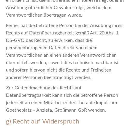
erforderlich ist, die im öffentlichen Interesse liegt oder in
Ausübung öffentlicher Gewalt erfolgt, welche dem
Verantwortlichen übertragen wurde.
Ferner hat die betroffene Person bei der Ausübung ihres
Rechts auf Datenübertragbarkeit gemäß Art. 20 Abs. 1
DS-GVO das Recht, zu erwirken, dass die
personenbezogenen Daten direkt von einem
Verantwortlichen an einen anderen Verantwortlichen
übermittelt werden, soweit dies technisch machbar ist
und sofern hiervon nicht die Rechte und Freiheiten
anderer Personen beeinträchtigt werden.
Zur Geltendmachung des Rechts auf
Datenübertragbarkeit kann sich die betroffene Person
jederzeit an einen Mitarbeiter der Therapie Impuls am
Goetheplatz – Anzieta, Großmann GbR wenden.
g) Recht auf Widerspruch