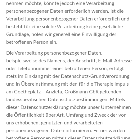
nehmen möchte, könnte jedoch eine Verarbeitung
personenbezogener Daten erforderlich werden. Ist die
Verarbeitung personenbezogener Daten erforderlich und
besteht für eine solche Verarbeitung keine gesetzliche
Grundlage, holen wir generell eine Einwilligung der
betroffenen Person ein.
Die Verarbeitung personenbezogener Daten,
beispielsweise des Namens, der Anschrift, E-Mail-Adresse
oder Telefonnummer einer betroffenen Person, erfolgt
stets im Einklang mit der Datenschutz-Grundverordnung
und in Übereinstimmung mit den für die Therapie Impuls
am Goetheplatz – Anzieta, Großmann GbR geltenden
landesspezifischen Datenschutzbestimmungen. Mittels
dieser Datenschutzerklärung möchte unser Unternehmen
die Öffentlichkeit über Art, Umfang und Zweck der von
uns erhobenen, genutzten und verarbeiteten
personenbezogenen Daten informieren. Ferner werden
betroffene Personen mittels dieser Datenschutzerklärung